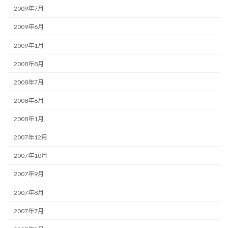
2009年7月
2009年6月
2009年1月
2008年8月
2008年7月
2008年6月
2008年1月
2007年12月
2007年10月
2007年9月
2007年8月
2007年7月