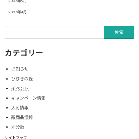
2007年5月
2007年4月
検
索:
カテゴリー
お知らせ
ひびきの丘
イベント
キャンペーン情報
入荷情報
新商品情報
未分類
サイトマップ