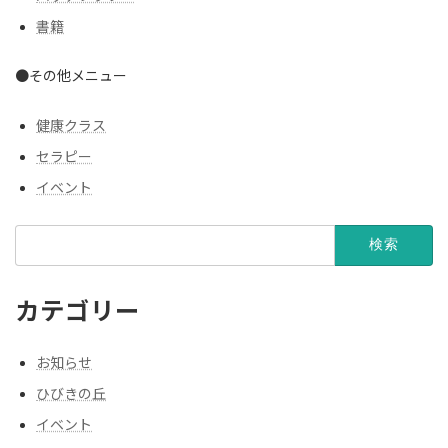
書籍
●その他メニュー
健康クラス
セラピー
イベント
検
索:
カテゴリー
お知らせ
ひびきの丘
イベント