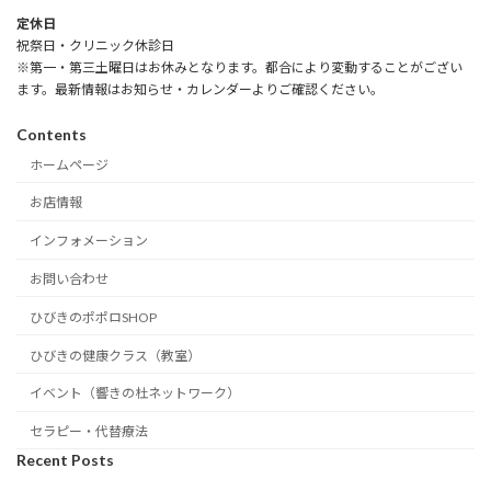
定休日
祝祭日・クリニック休診日
※第一・第三土曜日はお休みとなります。都合により変動することがござい
ます。最新情報はお知らせ・カレンダーよりご確認ください。
Contents
ホームページ
お店情報
インフォメーション
お問い合わせ
ひびきのポポロSHOP
ひびきの健康クラス（教室）
イベント（響きの杜ネットワーク）
セラピー・代替療法
Recent Posts