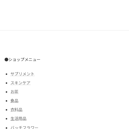
Facebook
X
Bluesky
LINE
Threads
●ショップメニュー
サプリメント
スキンケア
お茶
食品
衣料品
生活用品
バッチフラワー