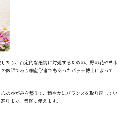
戻したり、否定的な感情に対処するための、野の花や草木
スの医師であり細菌学者でもあったバッチ博士によって
、心のゆがみを整えて、穏やかにバランスを取り戻してい
年寄りまで、気軽に使えます。