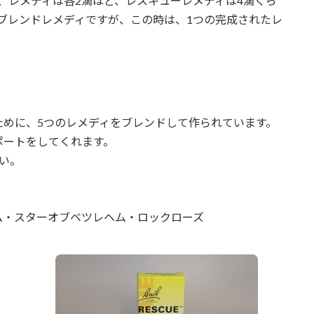
、レメディは各2滴ほど、レスキューレメディは4滴くら
ブレンドレメディですが、この時は、1つの完成されたレ
ために、5つのレメディをブレンドして作られています。
ポートをしてくれます。
い。
ム・スターオブベツレヘム・ロックローズ