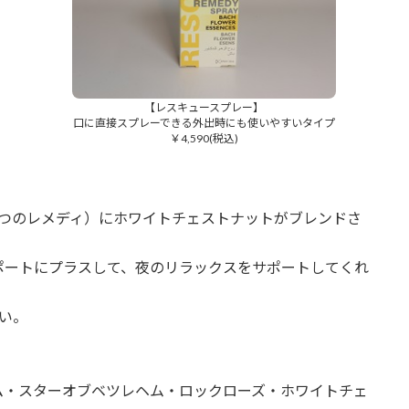
【レスキュースプレー】
口に直接スプレーできる外出時にも使いやすいタイプ
￥4,590(税込)
5つのレメディ）にホワイトチェストナットがブレンドさ
ポートにプラスして、夜のリラックスをサポートしてくれ
い。
ム・スターオブベツレヘム・ロックローズ・ホワイトチェ