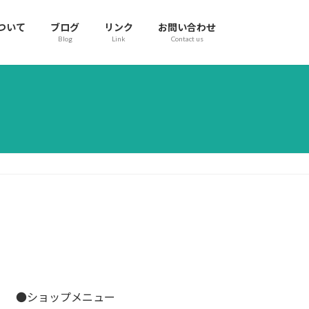
ついて
ブログ
リンク
お問い合わせ
Blog
Link
Contact us
●ショップメニュー