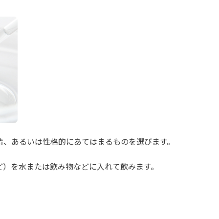
情、あるいは性格的にあてはまるものを選びます。
ど）を水または飲み物などに入れて飲みます。