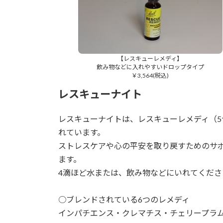
【レスキューレメディ】
飲み物などに入れやすいドロップタイプ
￥3,564(税込)
レスキューナイト
レスキューナイトは、レスキューレメディ（
れています。
ストレスケアや心の平安を取り戻すためのサ
ます。
4滴ほど水または、飲み物などにいれてくださ
○ブレンドされている6つのレメディ
インパチエンス・クレマチス・チェリープラ