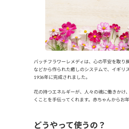
バッチフラワーレメディは、心の平安を取り
などから作られた癒しのシステムで、イギリ
1936年に完成されました。
花の持つエネルギーが、人々の魂に働きかけ
くことを手伝ってくれます。赤ちゃんからお
どうやって使うの？