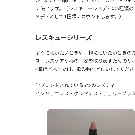
7種類まで一緒に使うことができます。その際
い使います。（レスキューレメディは5種類の
メディとして1種類にカウントします。）
レスキューシリーズ
すぐに使いたいときや手軽に使いたいときの
ストレスケアや心の平安を取り戻すためのサ
4滴ほど水または、飲み物などにいれてくださ
○ブレンドされている5つのレメディ
インパチエンス・クレマチス・チェリープラ