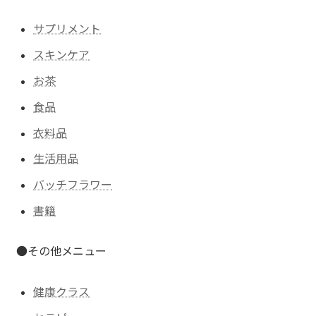
サプリメント
スキンケア
お茶
食品
衣料品
生活用品
バッチフラワー
書籍
●その他メニュー
健康クラス