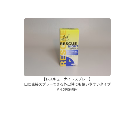
【レスキューナイトスプレー】
口に直接スプレーできる外出時にも使いやすいタイプ
￥4,590(税込)