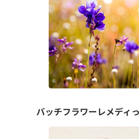
バッチフラワーレメディ