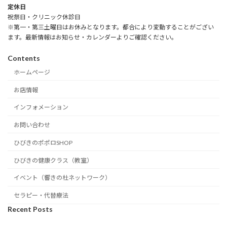
定休日
祝祭日・クリニック休診日
※第一・第三土曜日はお休みとなります。都合により変動することがござい
ます。最新情報はお知らせ・カレンダーよりご確認ください。
Contents
ホームページ
お店情報
インフォメーション
お問い合わせ
ひびきのポポロSHOP
ひびきの健康クラス（教室）
イベント（響きの杜ネットワーク）
セラピー・代替療法
Recent Posts