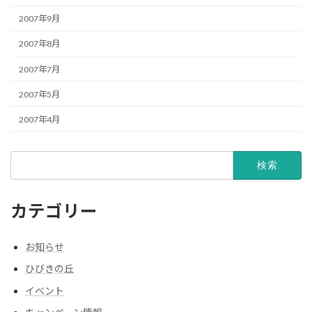
2007年9月
2007年8月
2007年7月
2007年5月
2007年4月
検
索:
カテゴリー
お知らせ
ひびきの丘
イベント