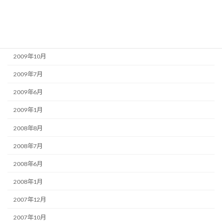
2010年2月
2010年1月
2009年11月
2009年10月
2009年7月
2009年6月
2009年1月
2008年8月
2008年7月
2008年6月
2008年1月
2007年12月
2007年10月